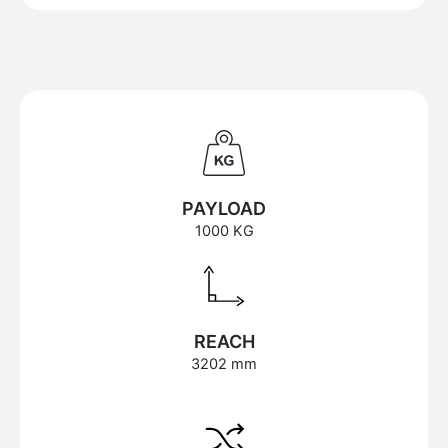
PAYLOAD
1000 KG
REACH
3202 mm