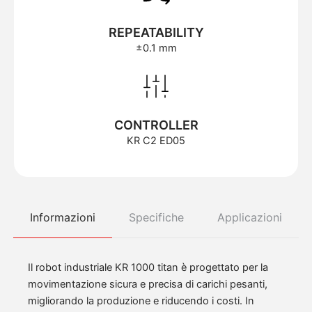
REPEATABILITY
±0.1 mm
CONTROLLER
KR C2 ED05
Informazioni
Specifiche
Applicazioni
Il robot industriale KR 1000 titan è progettato per la
movimentazione sicura e precisa di carichi pesanti,
migliorando la produzione e riducendo i costi. In