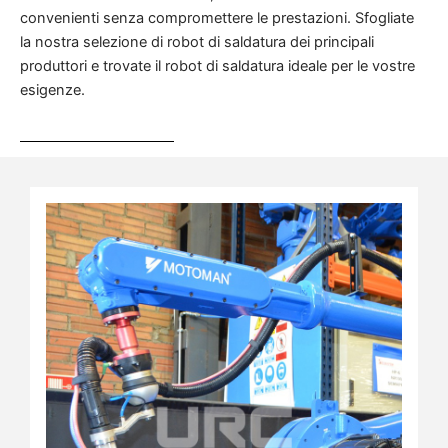
convenienti senza compromettere le prestazioni. Sfogliate
la nostra selezione di robot di saldatura dei principali
produttori e trovate il robot di saldatura ideale per le vostre
esigenze.