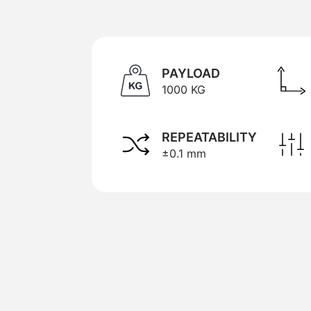
PAYLOAD
1000 KG
REPEATABILITY
±0.1 mm