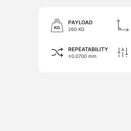
PAYLOAD
260 KG
REPEATABILITY
±0.0700 mm