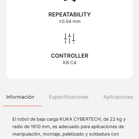
REPEATABILITY
±0.04 mm
CONTROLLER
KR C4
Información
Especificaciones
Aplicaciones
El robot de baja carga KUKA CYBERTECH, de 22 kg y
radio de 1610 mm, es adecuado para aplicaciones de
manipulación, montaje, paletizado y soldadura con