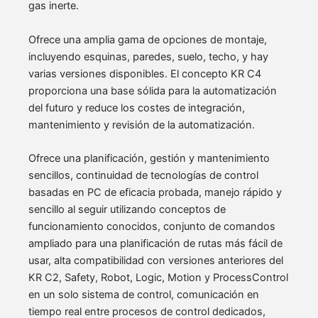
gas inerte.
Ofrece una amplia gama de opciones de montaje,
incluyendo esquinas, paredes, suelo, techo, y hay
varias versiones disponibles. El concepto KR C4
proporciona una base sólida para la automatización
del futuro y reduce los costes de integración,
mantenimiento y revisión de la automatización.
Ofrece una planificación, gestión y mantenimiento
sencillos, continuidad de tecnologías de control
basadas en PC de eficacia probada, manejo rápido y
sencillo al seguir utilizando conceptos de
funcionamiento conocidos, conjunto de comandos
ampliado para una planificación de rutas más fácil de
usar, alta compatibilidad con versiones anteriores del
KR C2, Safety, Robot, Logic, Motion y ProcessControl
en un solo sistema de control, comunicación en
tiempo real entre procesos de control dedicados,