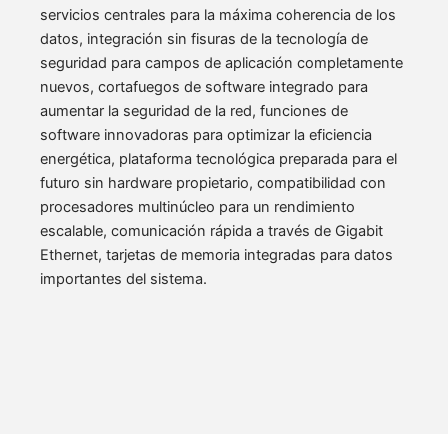
servicios centrales para la máxima coherencia de los
datos, integración sin fisuras de la tecnología de
seguridad para campos de aplicación completamente
nuevos, cortafuegos de software integrado para
aumentar la seguridad de la red, funciones de
software innovadoras para optimizar la eficiencia
energética, plataforma tecnológica preparada para el
futuro sin hardware propietario, compatibilidad con
procesadores multinúcleo para un rendimiento
escalable, comunicación rápida a través de Gigabit
Ethernet, tarjetas de memoria integradas para datos
importantes del sistema.