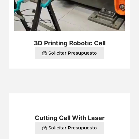
3D Printing Robotic Cell
Solicitar Presupuesto
Cutting Cell With Laser
Solicitar Presupuesto