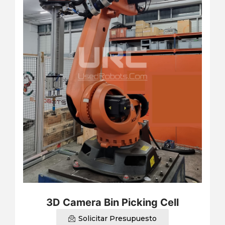
3D Camera Bin Picking Cell
Solicitar Presupuesto