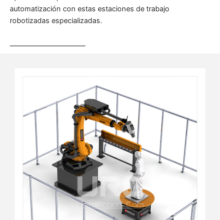
automatización con estas estaciones de trabajo
robotizadas especializadas.