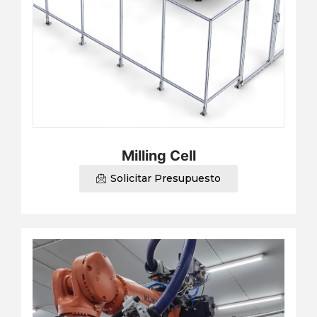
Milling Cell
Solicitar Presupuesto