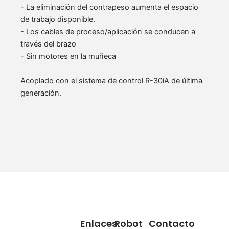
- La eliminación del contrapeso aumenta el espacio
de trabajo disponible.
- Los cables de proceso/aplicación se conducen a
través del brazo
- Sin motores en la muñeca
Acoplado con el sistema de control R-30iA de última
generación.
Enlaces
Robot
Contacto