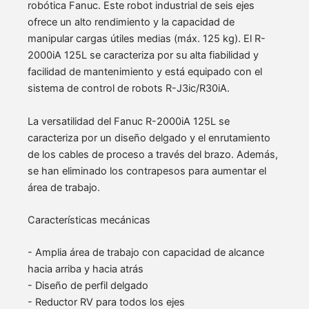
robótica Fanuc. Este robot industrial de seis ejes
ofrece un alto rendimiento y la capacidad de
manipular cargas útiles medias (máx. 125 kg). El R-
2000iA 125L se caracteriza por su alta fiabilidad y
facilidad de mantenimiento y está equipado con el
sistema de control de robots R-J3ic/R30iA.
La versatilidad del Fanuc R-2000iA 125L se
caracteriza por un diseño delgado y el enrutamiento
de los cables de proceso a través del brazo. Además,
se han eliminado los contrapesos para aumentar el
área de trabajo.
Características mecánicas
- Amplia área de trabajo con capacidad de alcance
hacia arriba y hacia atrás
- Diseño de perfil delgado
- Reductor RV para todos los ejes