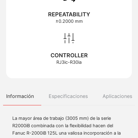
REPEATABILITY
±0.2000 mm
CONTROLLER
RJ3ic-R30ia
Información
Especificaciones
Aplicaciones
La mayor área de trabajo (3005 mm) de la serie
R2000iB combinada con la flexibilidad hacen del
Fanuc R-2000iB 125L una valiosa incorporación a la