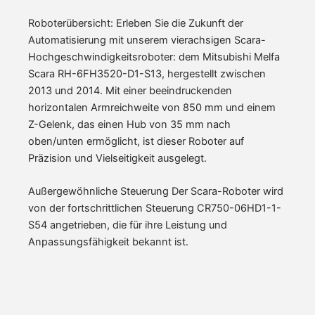
Roboterübersicht: Erleben Sie die Zukunft der
Automatisierung mit unserem vierachsigen Scara-
Hochgeschwindigkeitsroboter: dem Mitsubishi Melfa
Scara RH-6FH3520-D1-S13, hergestellt zwischen
2013 und 2014. Mit einer beeindruckenden
horizontalen Armreichweite von 850 mm und einem
Z-Gelenk, das einen Hub von 35 mm nach
oben/unten ermöglicht, ist dieser Roboter auf
Präzision und Vielseitigkeit ausgelegt.
Außergewöhnliche Steuerung Der Scara-Roboter wird
von der fortschrittlichen Steuerung CR750-06HD1-1-
S54 angetrieben, die für ihre Leistung und
Anpassungsfähigkeit bekannt ist.