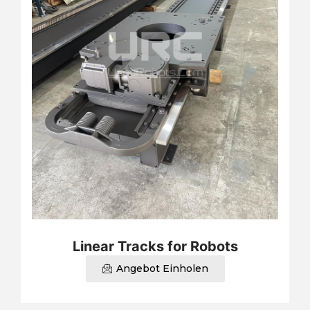
Linear Tracks for Robots
Angebot Einholen