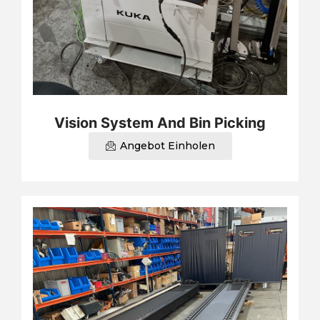
Vision System And Bin Picking
Angebot Einholen