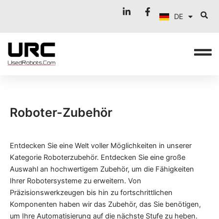
FR
Zum
DE
Inhalt
IT
springen
Roboter-Zubehör
Entdecken Sie eine Welt voller Möglichkeiten in unserer
Kategorie Roboterzubehör. Entdecken Sie eine große
Auswahl an hochwertigem Zubehör, um die Fähigkeiten
Ihrer Robotersysteme zu erweitern. Von
Präzisionswerkzeugen bis hin zu fortschrittlichen
Komponenten haben wir das Zubehör, das Sie benötigen,
um Ihre Automatisierung auf die nächste Stufe zu heben.