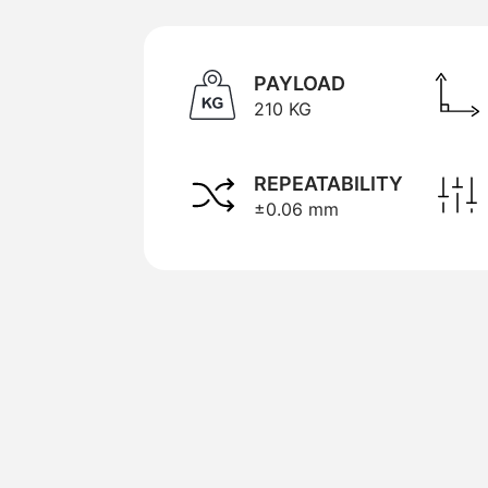
PAYLOAD
210 KG
REPEATABILITY
±0.06 mm