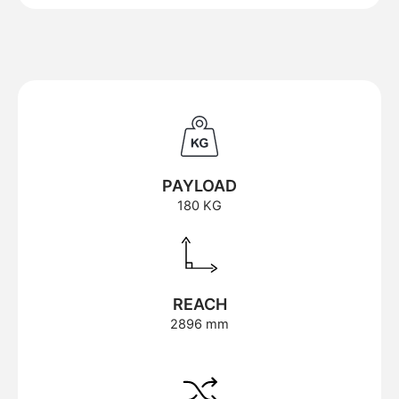
PAYLOAD
180 KG
REACH
2896 mm