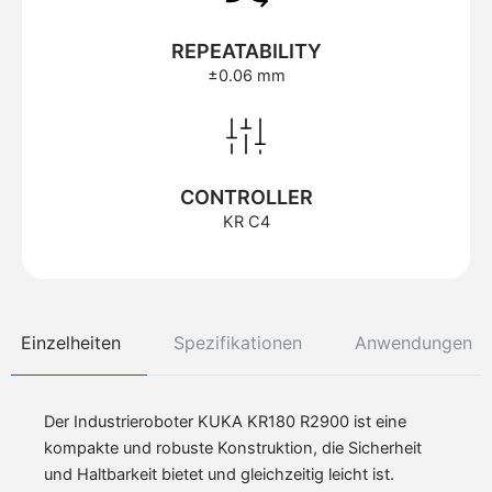
REPEATABILITY
±0.06 mm
CONTROLLER
KR C4
Einzelheiten
Spezifikationen
Anwendungen
Der Industrieroboter KUKA KR180 R2900 ist eine
kompakte und robuste Konstruktion, die Sicherheit
und Haltbarkeit bietet und gleichzeitig leicht ist.