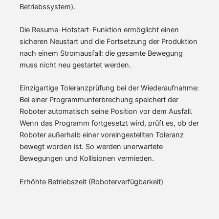
Betriebssystem).
Die Resume-Hotstart-Funktion ermöglicht einen
sicheren Neustart und die Fortsetzung der Produktion
nach einem Stromausfall: die gesamte Bewegung
muss nicht neu gestartet werden.
Einzigartige Toleranzprüfung bei der Wiederaufnahme:
Bei einer Programmunterbrechung speichert der
Roboter automatisch seine Position vor dem Ausfall.
Wenn das Programm fortgesetzt wird, prüft es, ob der
Roboter außerhalb einer voreingestellten Toleranz
bewegt worden ist. So werden unerwartete
Bewegungen und Kollisionen vermieden.
Erhöhte Betriebszeit (Roboterverfügbarkeit)