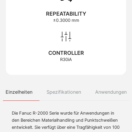
REPEATABILITY
±0.3000 mm
CONTROLLER
R30iA
Einzelheiten
Spezifikationen
Anwendungen
Die Fanuc R-2000 Serie wurde für Anwendungen in
den Bereichen Materialhandling und Punktschweißen
entwickelt. Sie verfügt über eine Tragfähigkeit von 100