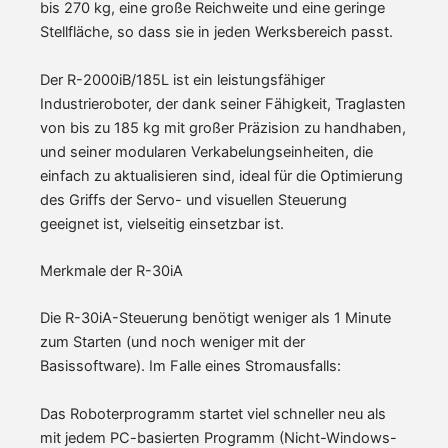
bis 270 kg, eine große Reichweite und eine geringe
Stellfläche, so dass sie in jeden Werksbereich passt.
Der R-2000iB/185L ist ein leistungsfähiger
Industrieroboter, der dank seiner Fähigkeit, Traglasten
von bis zu 185 kg mit großer Präzision zu handhaben,
und seiner modularen Verkabelungseinheiten, die
einfach zu aktualisieren sind, ideal für die Optimierung
des Griffs der Servo- und visuellen Steuerung
geeignet ist, vielseitig einsetzbar ist.
Merkmale der R-30iA
Die R-30iA-Steuerung benötigt weniger als 1 Minute
zum Starten (und noch weniger mit der
Basissoftware). Im Falle eines Stromausfalls:
Das Roboterprogramm startet viel schneller neu als
mit jedem PC-basierten Programm (Nicht-Windows-