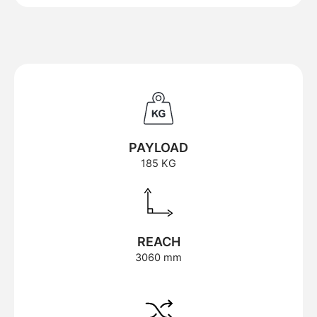
PAYLOAD
185 KG
REACH
3060 mm