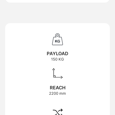
PAYLOAD
150 KG
REACH
2200 mm