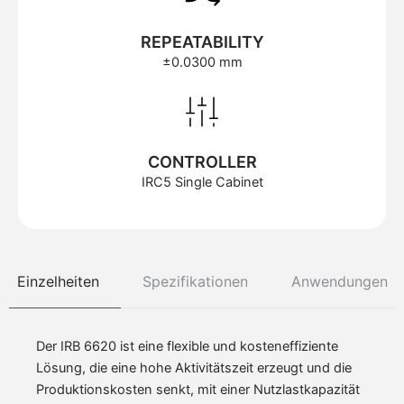
REPEATABILITY
±0.0300 mm
CONTROLLER
IRC5 Single Cabinet
Einzelheiten
Spezifikationen
Anwendungen
Der IRB 6620 ist eine flexible und kosteneffiziente
Lösung, die eine hohe Aktivitätszeit erzeugt und die
Produktionskosten senkt, mit einer Nutzlastkapazität