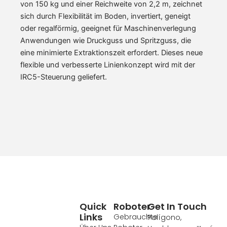
von 150 kg und einer Reichweite von 2,2 m, zeichnet
sich durch Flexibilität im Boden, invertiert, geneigt
oder regalförmig, geeignet für Maschinenverlegung
Anwendungen wie Druckguss und Spritzguss, die
eine minimierte Extraktionszeit erfordert. Dieses neue
flexible und verbesserte Linienkonzept wird mit der
IRC5-Steuerung geliefert.
Quick
Roboter
Get In Touch
Links
Gebrauchte
Polígono,