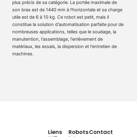
plus précis de sa catégorie. La portée maximale de
son bras est de 1440 mm à l'horizontale et sa charge
utile est de 6 à 10 kg. Ce robot est petit, mais il
constitue la solution d'automatisation parfaite pour de
nombreuses applications, telles que le soudage, la
manutention, l'assemblage, l'enlèvement de
matériaux, les essais, la dispersion et l'entretien de
machines.
Liens
Robots
Contact