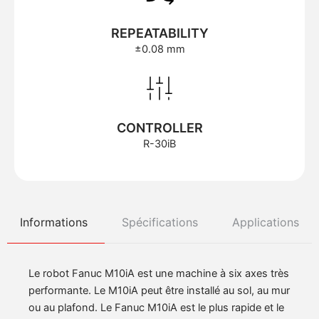
REPEATABILITY
±0.08 mm
CONTROLLER
R-30iB
Informations
Spécifications
Applications
Le robot Fanuc M10iA est une machine à six axes très
performante. Le M10iA peut être installé au sol, au mur
ou au plafond. Le Fanuc M10iA est le plus rapide et le