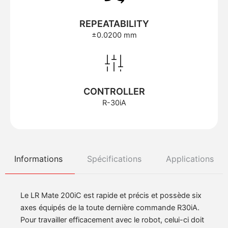
REPEATABILITY
±0.0200 mm
CONTROLLER
R-30iA
Informations
Spécifications
Applications
Le LR Mate 200iC est rapide et précis et possède six
axes équipés de la toute dernière commande R30iA.
Pour travailler efficacement avec le robot, celui-ci doit