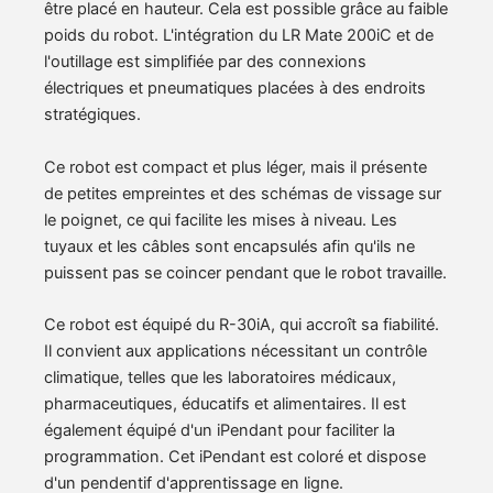
être placé en hauteur. Cela est possible grâce au faible
poids du robot. L'intégration du LR Mate 200iC et de
l'outillage est simplifiée par des connexions
électriques et pneumatiques placées à des endroits
stratégiques.
Ce robot est compact et plus léger, mais il présente
de petites empreintes et des schémas de vissage sur
le poignet, ce qui facilite les mises à niveau. Les
tuyaux et les câbles sont encapsulés afin qu'ils ne
puissent pas se coincer pendant que le robot travaille.
Ce robot est équipé du R-30iA, qui accroît sa fiabilité.
Il convient aux applications nécessitant un contrôle
climatique, telles que les laboratoires médicaux,
pharmaceutiques, éducatifs et alimentaires. Il est
également équipé d'un iPendant pour faciliter la
programmation. Cet iPendant est coloré et dispose
d'un pendentif d'apprentissage en ligne.