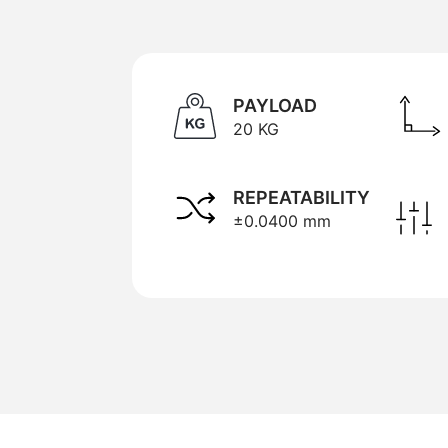
PAYLOAD
20 KG
REPEATABILITY
±0.0400 mm